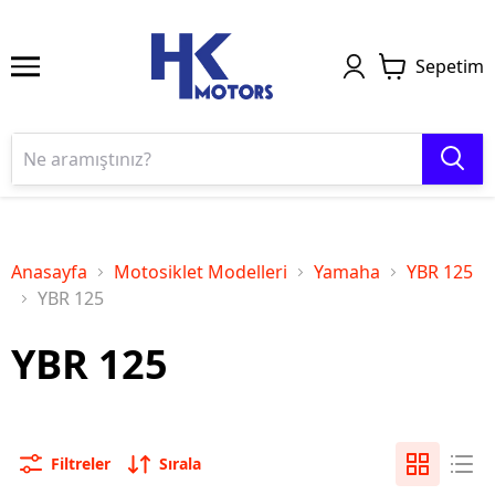
Sepetim
Anasayfa
Motosiklet Modelleri
Yamaha
YBR 125
YBR 125
YBR 125
Filtreler
Sırala