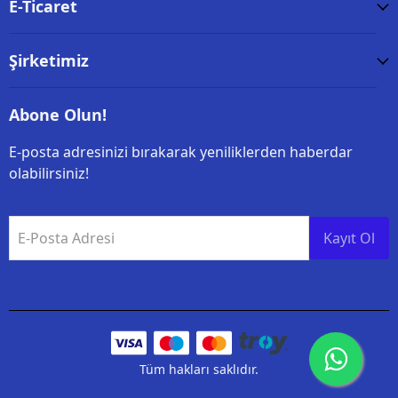
E-Ticaret
Şirketimiz
Abone Olun!
E-posta adresinizi bırakarak yeniliklerden haberdar
olabilirsiniz!
E-Posta Adresi
Kayıt Ol
Tüm hakları saklıdır.