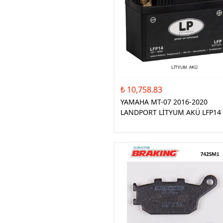
₺ 10,758.83
YAMAHA MT-07 2016-2020
LANDPORT LİTYUM AKÜ LFP14