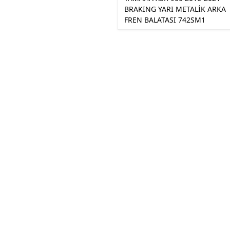
BRAKING YARI METALİK ARKA
FREN BALATASI 742SM1