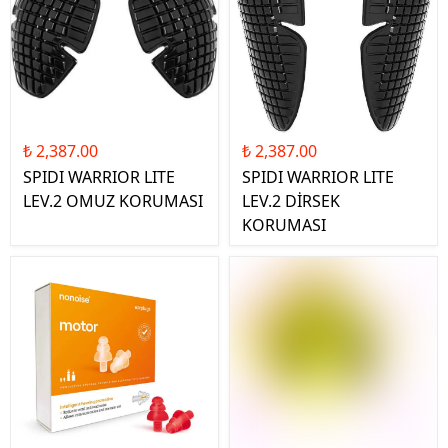
₺ 2,387.00
₺ 2,387.00
SPIDI WARRIOR LITE
SPIDI WARRIOR LITE
LEV.2 OMUZ KORUMASI
LEV.2 DİRSEK
KORUMASI