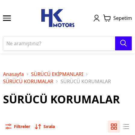
Sepetim
Anasayfa
SÜRÜCÜ EKİPMANLARI
SÜRÜCÜ KORUMALAR
SÜRÜCÜ KORUMALAR
SÜRÜCÜ KORUMALAR
Filtreler
Sırala