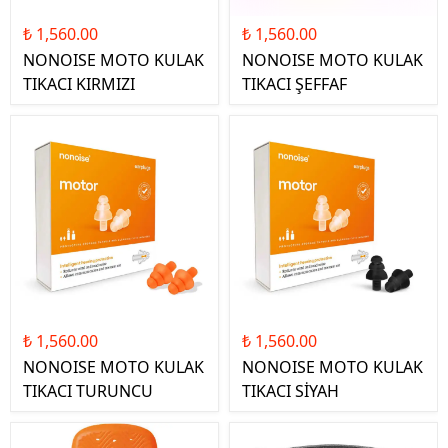
₺ 1,560.00
₺ 1,560.00
NONOISE MOTO KULAK
NONOISE MOTO KULAK
TIKACI KIRMIZI
TIKACI ŞEFFAF
₺ 1,560.00
₺ 1,560.00
NONOISE MOTO KULAK
NONOISE MOTO KULAK
TIKACI TURUNCU
TIKACI SİYAH