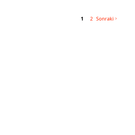
1
2
Sonraki