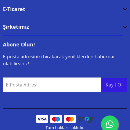
E-Ticaret
Şirketimiz
Abone Olun!
E-posta adresinizi bırakarak yeniliklerden haberdar
olabilirsiniz!
E-Posta Adresi
Kayıt Ol
Tüm hakları saklıdır.