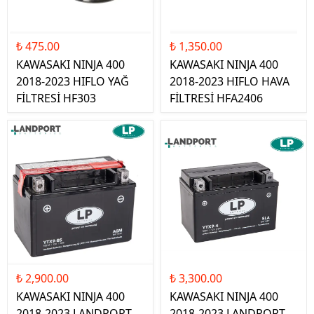
₺ 475.00
₺ 1,350.00
KAWASAKI NINJA 400
KAWASAKI NINJA 400
2018-2023 HIFLO YAĞ
2018-2023 HIFLO HAVA
FİLTRESİ HF303
FİLTRESİ HFA2406
₺ 2,900.00
₺ 3,300.00
KAWASAKI NINJA 400
KAWASAKI NINJA 400
2018-2023 LANDPORT
2018-2023 LANDPORT