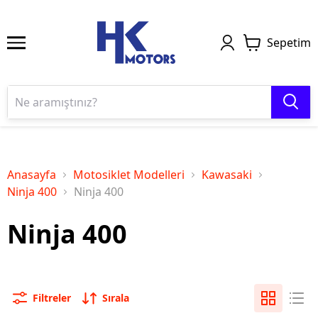
Sepetim
Anasayfa
Motosiklet Modelleri
Kawasaki
Ninja 400
Ninja 400
Ninja 400
Filtreler
Sırala