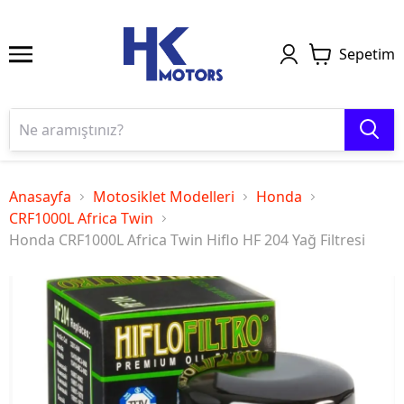
Sepetim
Anasayfa
Motosiklet Modelleri
Honda
CRF1000L Africa Twin
Honda CRF1000L Africa Twin Hiflo HF 204 Yağ Filtresi