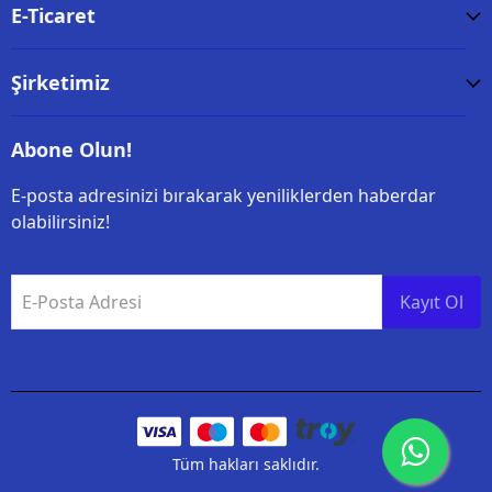
E-Ticaret
Şirketimiz
Abone Olun!
E-posta adresinizi bırakarak yeniliklerden haberdar
olabilirsiniz!
E-Posta Adresi
Kayıt Ol
Tüm hakları saklıdır.