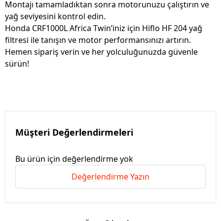
Montajı tamamladıktan sonra motorunuzu çalıştırın ve
yağ seviyesini kontrol edin.
Honda CRF1000L Africa Twin’iniz için Hiflo HF 204 yağ
filtresi ile tanışın ve motor performansınızı artırın.
Hemen sipariş verin ve her yolculuğunuzda güvenle
sürün!
Müşteri Değerlendirmeleri
Bu ürün için değerlendirme yok
Değerlendirme Yazın