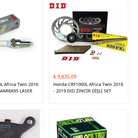
₺ 9,835.09
 Africa Twin 2016
Honda CRF1000L Africa Twin 2016
LMAR8A95 LASER
- 2019 DID ZİNCİR DİŞLİ SET