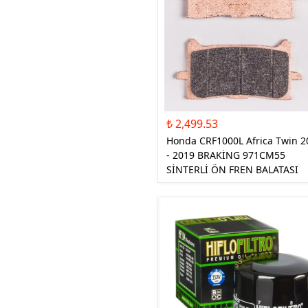
₺ 2,499.53
Honda CRF1000L Africa Twin 2
- 2019 BRAKİNG 971CM55
SİNTERLİ ÖN FREN BALATASI