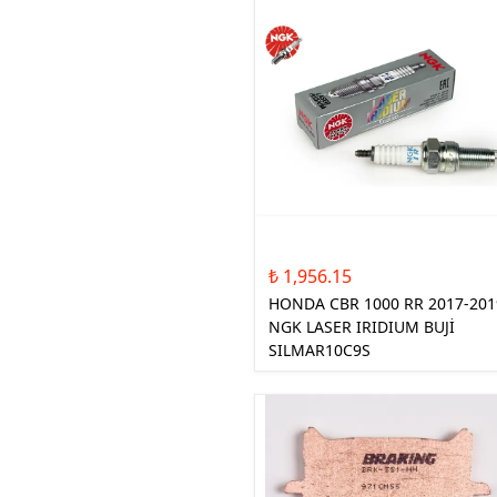
₺ 1,956.15
HONDA CBR 1000 RR 2017-201
NGK LASER IRIDIUM BUJİ
SILMAR10C9S