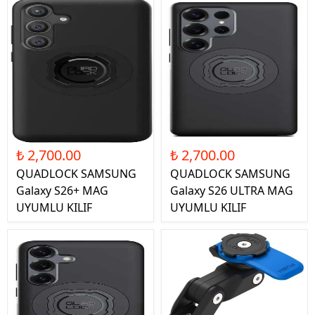
₺ 2,700.00
₺ 2,700.00
QUADLOCK SAMSUNG
QUADLOCK SAMSUNG
Galaxy S26+ MAG
Galaxy S26 ULTRA MAG
UYUMLU KILIF
UYUMLU KILIF