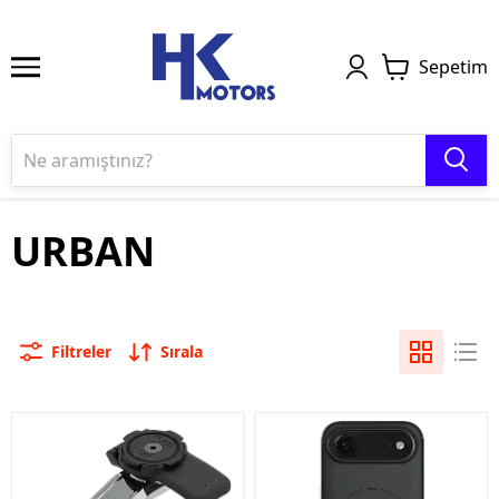
Sepetim
URBAN
Filtreler
Sırala