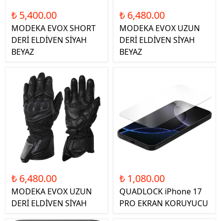
₺ 5,400.00
₺ 6,480.00
MODEKA EVOX SHORT
MODEKA EVOX UZUN
DERİ ELDİVEN SİYAH
DERİ ELDİVEN SİYAH
BEYAZ
BEYAZ
₺ 6,480.00
₺ 1,080.00
MODEKA EVOX UZUN
QUADLOCK iPhone 17
DERİ ELDİVEN SİYAH
PRO EKRAN KORUYUCU