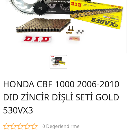
HONDA CBF 1000 2006-2010
DID ZİNCİR DİŞLİ SETİ GOLD
530VX3
0 Değerlendirme