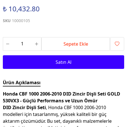
₺ 10,432.80
SKU
10000105
Sepete Ekle
Satın Al
Ürün Açıklaması
Honda CBF 1000 2006-2010 DID Zincir Dişli Seti GOLD
530VX3 - Güçlü Performans ve Uzun Ömür
DID Zincir Dişli Seti
, Honda CBF 1000 2006-2010
modelleri için tasarlanmış, yüksek kaliteli bir güç
aktarım çözümüdür. Bu set, dayanıklı malzemelerle