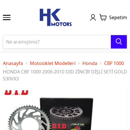
Sepetim
Anasayfa
Motosiklet Modelleri
Honda
CBF 1000
HONDA CBF 1000 2006-2010 DID ZİNCİR DİŞLİ SETİ GOLD
530VX3