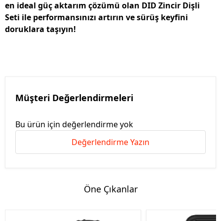
en ideal güç aktarım çözümü olan DID Zincir Dişli
Seti ile performansınızı artırın ve sürüş keyfini
doruklara taşıyın!
Müşteri Değerlendirmeleri
Bu ürün için değerlendirme yok
Değerlendirme Yazın
Öne Çıkanlar