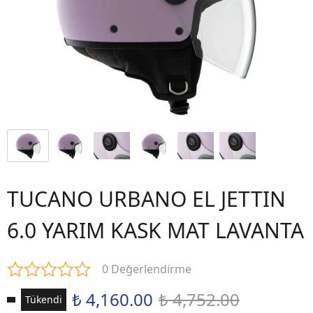
TUCANO URBANO EL JETTIN
6.0 YARIM KASK MAT LAVANTA
0 Değerlendirme
₺ 4,160.00
₺ 4,752.00
Tükendi