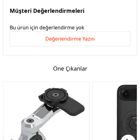
Müşteri Değerlendirmeleri
Bu ürün için değerlendirme yok
Değerlendirme Yazın
Öne Çıkanlar