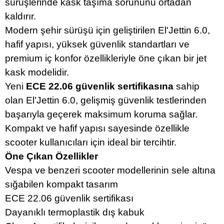
sürüşlerinde kask taşıma sorununu ortadan
kaldırır.
Modern şehir sürüşü için geliştirilen El'Jettin 6.0,
hafif yapısı, yüksek güvenlik standartları ve
premium iç konfor özellikleriyle öne çıkan bir jet
kask modelidir.
Yeni
ECE 22.06 güvenlik sertifikasına
sahip
olan El'Jettin 6.0, gelişmiş güvenlik testlerinden
başarıyla geçerek maksimum koruma sağlar.
Kompakt ve hafif yapısı sayesinde özellikle
scooter kullanıcıları için ideal bir tercihtir.
Öne Çıkan Özellikler
Vespa ve benzeri scooter modellerinin sele altına
sığabilen kompakt tasarım
ECE 22.06 güvenlik sertifikası
Dayanıklı termoplastik dış kabuk