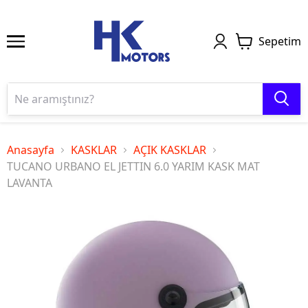
Sepetim
Anasayfa
KASKLAR
AÇIK KASKLAR
TUCANO URBANO EL JETTIN 6.0 YARIM KASK MAT
LAVANTA