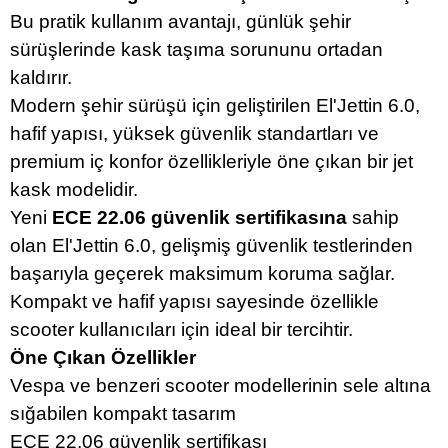
Bu pratik kullanım avantajı, günlük şehir
sürüşlerinde kask taşıma sorununu ortadan
kaldırır.
Modern şehir sürüşü için geliştirilen El'Jettin 6.0,
hafif yapısı, yüksek güvenlik standartları ve
premium iç konfor özellikleriyle öne çıkan bir jet
kask modelidir.
Yeni
ECE 22.06 güvenlik sertifikasına
sahip
olan El'Jettin 6.0, gelişmiş güvenlik testlerinden
başarıyla geçerek maksimum koruma sağlar.
Kompakt ve hafif yapısı sayesinde özellikle
scooter kullanıcıları için ideal bir tercihtir.
Öne Çıkan Özellikler
Vespa ve benzeri scooter modellerinin sele altına
sığabilen kompakt tasarım
ECE 22.06 güvenlik sertifikası