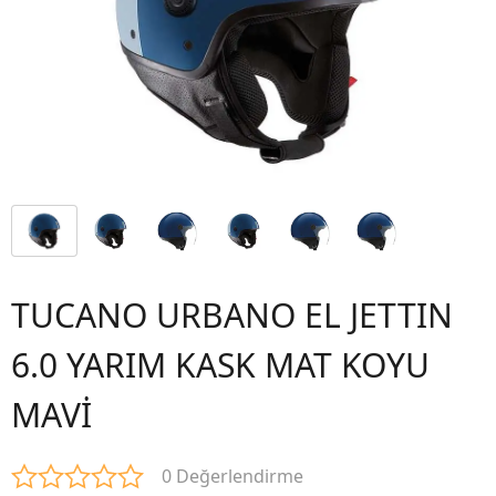
TUCANO URBANO EL JETTIN
6.0 YARIM KASK MAT KOYU
MAVİ
0 Değerlendirme