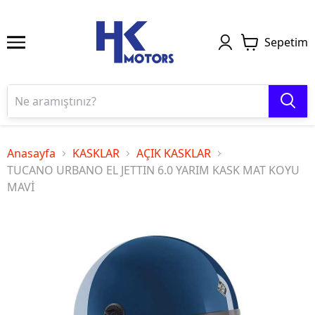
Sepetim
Anasayfa
KASKLAR
AÇIK KASKLAR
TUCANO URBANO EL JETTIN 6.0 YARIM KASK MAT KOYU
MAVİ