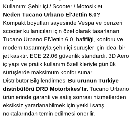
Kullanım: Şehir içi / Scooter / Motosiklet
Neden Tucano Urbano El'Jettin 6.0?
Kompakt boyutları sayesinde Vespa ve benzeri
scooter kullanıcıları için özel olarak tasarlanan
Tucano Urbano El'Jettin 6.0, hafifliği, konforu ve
modern tasarımıyla şehir içi sürüşler için ideal bir
jet kasktır. ECE 22.06 güvenlik standardı, 3D Aero
iç yapı ve pratik kullanım özellikleriyle günlük
sürüşlerde maksimum konfor sunar.
Distribütör Bilgilendirmesi
Bu ürünün Türkiye
distribütörü DRD Motorbikes'tır.
Tucano Urbano
ürünlerinde garanti ve satış sonrası hizmetlerden
eksiksiz yararlanabilmek için yetkili satış
noktalarından temin edilmesi önerilir.