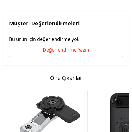
Müşteri Değerlendirmeleri
Bu ürün için değerlendirme yok
Değerlendirme Yazın
Öne Çıkanlar