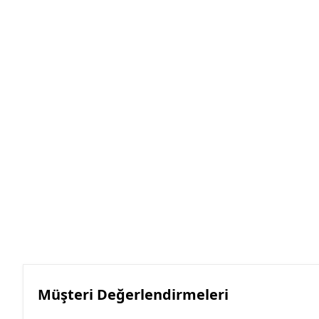
Müşteri Değerlendirmeleri