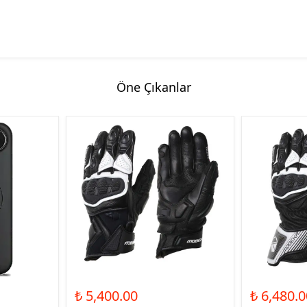
Öne Çıkanlar
₺ 5,400.00
₺ 6,480.0