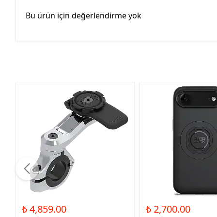
Bu ürün için değerlendirme yok
₺ 4,859.00
₺ 2,700.00