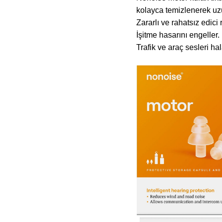
kolayca temizlenerek uzu
Zararlı ve rahatsız edici 
İşitme hasarını engeller.
Trafik ve araç sesleri hal