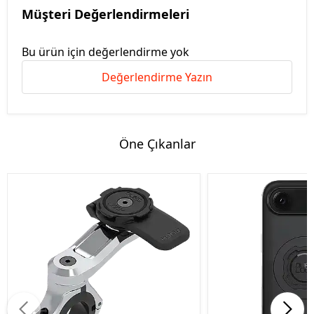
Müşteri Değerlendirmeleri
Bu ürün için değerlendirme yok
Değerlendirme Yazın
Öne Çıkanlar