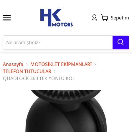
Sepetim
Anasayfa
MOTOSİKLET EKİPMANLARI
TELEFON TUTUCULAR
QUADLOCK 360 TEK YÖNLÜ KOL