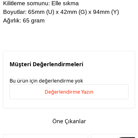
Kilitleme somunu: Elle sıkma
Boyutlar: 65mm (U) x 42mm (G) x 94mm (Y)
Ağırlık: 65 gram
Müşteri Değerlendirmeleri
Bu ürün için değerlendirme yok
Değerlendirme Yazın
Öne Çıkanlar