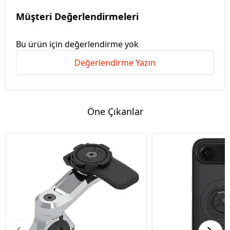
Müşteri Değerlendirmeleri
Bu ürün için değerlendirme yok
Değerlendirme Yazın
Öne Çıkanlar