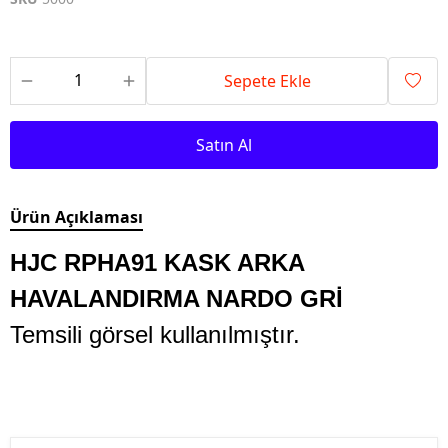
Sepete Ekle
Satın Al
Ürün Açıklaması
HJC RPHA91 KASK ARKA
HAVALANDIRMA NARDO GRİ
Temsili görsel kullanılmıştır.