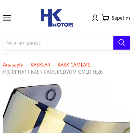
Sepetim
Anasayfa
KASKLAR
KASK CAMLARI
HJC RPHA11 KASK CAMI IRIDYUM GOLD HJ26