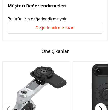
Müşteri Değerlendirmeleri
Bu ürün için değerlendirme yok
Değerlendirme Yazın
Öne Çıkanlar