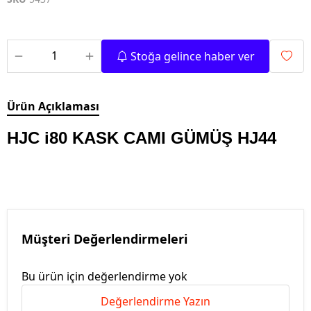
Stoğa gelince haber ver
Ürün Açıklaması
HJC i80 KASK CAMI GÜMÜŞ HJ44
Müşteri Değerlendirmeleri
Bu ürün için değerlendirme yok
Değerlendirme Yazın