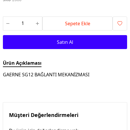
Sepete Ekle
Satın Al
Ürün Açıklaması
GAERNE SG12 BAĞLANTI MEKANİZMASI
Müşteri Değerlendirmeleri