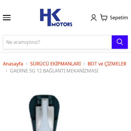
Sepetim
Anasayfa
SÜRÜCÜ EKİPMANLARI
BOT ve ÇİZMELER
GAERNE SG 12 BAĞLANTI MEKANİZMASI