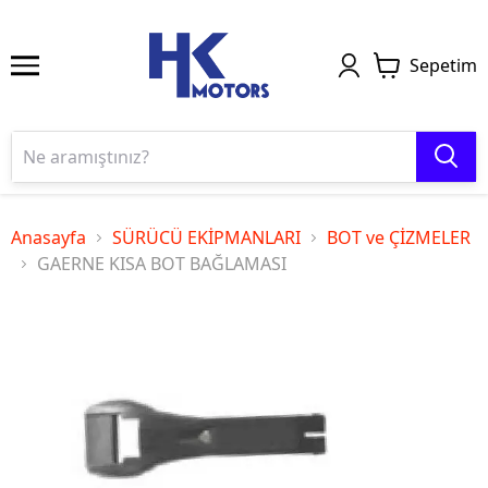
Sepetim
Anasayfa
SÜRÜCÜ EKİPMANLARI
BOT ve ÇİZMELER
GAERNE KISA BOT BAĞLAMASI