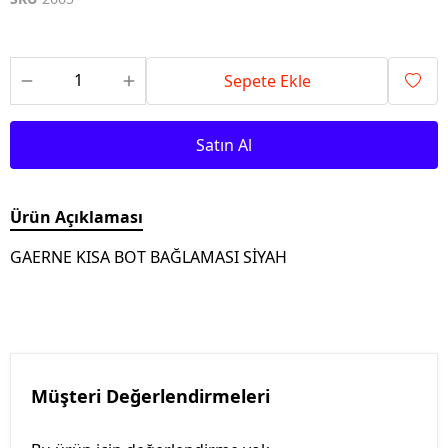
Sepete Ekle
Satın Al
Ürün Açıklaması
GAERNE KISA BOT BAĞLAMASI SİYAH
Müşteri Değerlendirmeleri