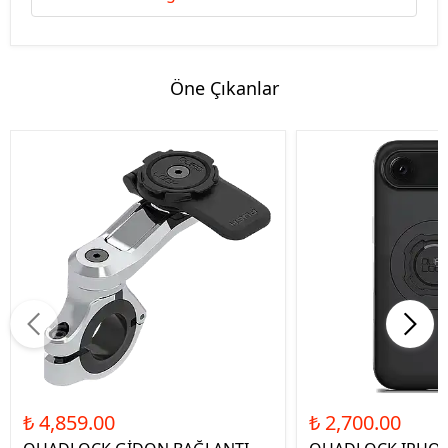
Öne Çıkanlar
₺ 4,859.00
₺ 2,700.00