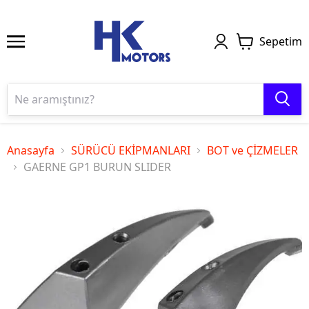
Sepetim
Anasayfa
SÜRÜCÜ EKİPMANLARI
BOT ve ÇİZMELER
GAERNE GP1 BURUN SLIDER