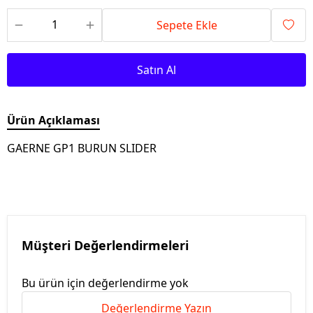
Sepete Ekle
Satın Al
Ürün Açıklaması
GAERNE GP1 BURUN SLIDER
Müşteri Değerlendirmeleri
Bu ürün için değerlendirme yok
Değerlendirme Yazın