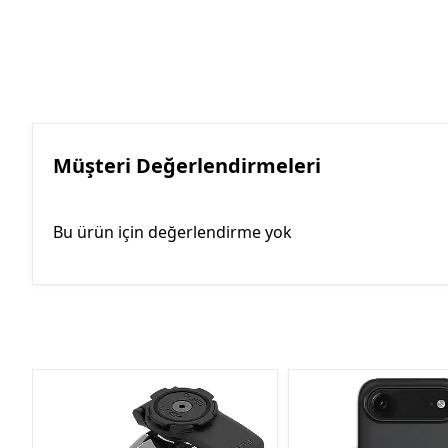
Müşteri Değerlendirmeleri
Bu ürün için değerlendirme yok