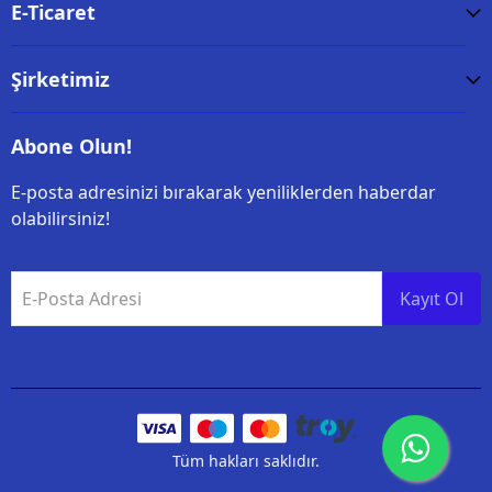
E-Ticaret
Şirketimiz
Abone Olun!
E-posta adresinizi bırakarak yeniliklerden haberdar
olabilirsiniz!
E-Posta Adresi
Kayıt Ol
Tüm hakları saklıdır.