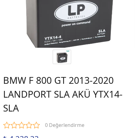
BMW F 800 GT 2013-2020
LANDPORT SLA AKÜ YTX14-
SLA
0 Değerlendirme