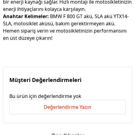
bir enerji kaynağı sağlar. Hızlı montajı ile motosikletinizin
enerji ihtiyaçlarını kolayca karşılayın.
Anahtar Kelimeler:
BMW F 800 GT akü, SLA akü YTX14-
SLA, motosiklet aküsü, bakım gerektirmeyen akü.
Hemen sipariş verin ve motosikletinizin performansını
en üst düzeye çıkarın!
Müşteri Değerlendirmeleri
Bu ürün için değerlendirme yok
Değerlendirme Yazın