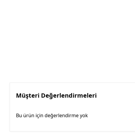
Müşteri Değerlendirmeleri
Bu ürün için değerlendirme yok