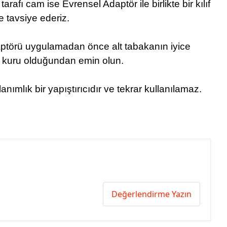
rafı cam ise Evrensel Adaptör ile birlikte bir kılıf
e tavsiye ederiz.
ptörü uygulamadan önce alt tabakanın iyice
 kuru olduğundan emin olun.
mlık bir yapıştırıcıdır ve tekrar kullanılamaz.
Değerlendirme Yazın