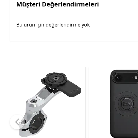
Müşteri Değerlendirmeleri
Bu ürün için değerlendirme yok