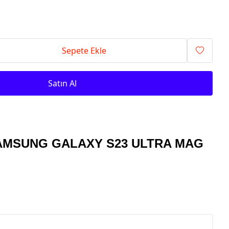
Sepete Ekle
Satın Al
MSUNG GALAXY S23 ULTRA MAG