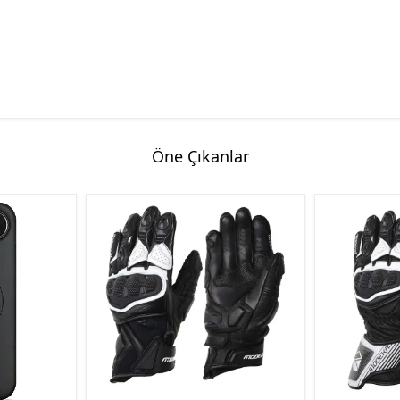
Öne Çıkanlar