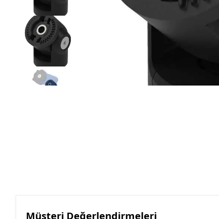
Müşteri Değerlendirmeleri