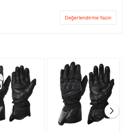
Değerlendirme Yazın