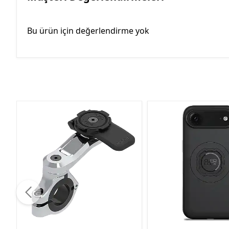
Bu ürün için değerlendirme yok