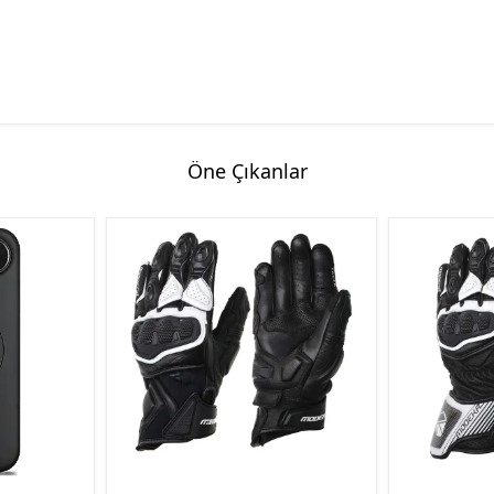
Öne Çıkanlar