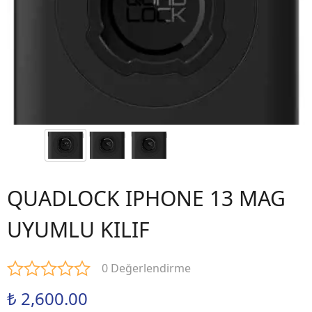
QUADLOCK IPHONE 13 MAG
UYUMLU KILIF
0 Değerlendirme
₺ 2,600.00