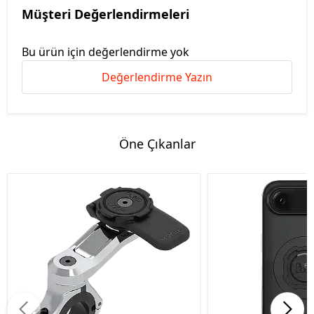
Müşteri Değerlendirmeleri
Bu ürün için değerlendirme yok
Değerlendirme Yazın
Öne Çıkanlar