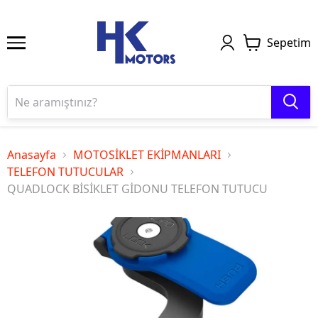
Sepetim
Anasayfa
MOTOSİKLET EKİPMANLARI
TELEFON TUTUCULAR
QUADLOCK BİSİKLET GİDONU TELEFON TUTUCU