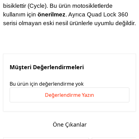
bisiklettir (Cycle). Bu ürün motosikletlerde
kullanım için
önerilmez
. Ayrıca Quad Lock 360
serisi olmayan eski nesil ürünlerle uyumlu değildir.
Müşteri Değerlendirmeleri
Bu ürün için değerlendirme yok
Değerlendirme Yazın
Öne Çıkanlar