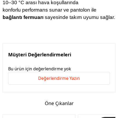
10–30 °C arası hava koşullarında
konforlu performans sunar ve pantolon ile
bağlantı fermuarı
sayesinde takım uyumu sağlar.
Müşteri Değerlendirmeleri
Bu ürün için değerlendirme yok
Değerlendirme Yazın
Öne Çıkanlar