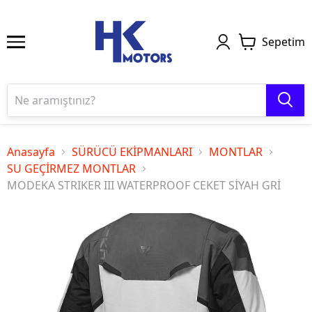
Sepetim
Anasayfa
SÜRÜCÜ EKİPMANLARI
MONTLAR
SU GEÇİRMEZ MONTLAR
MODEKA STRIKER III WATERPROOF CEKET SİYAH GRİ