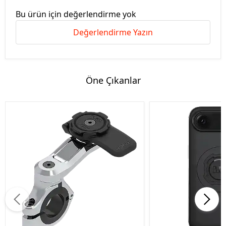
Bu ürün için değerlendirme yok
Değerlendirme Yazın
Öne Çıkanlar