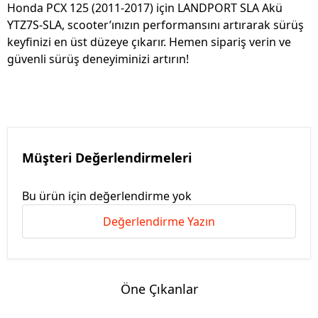
Honda PCX 125 (2011-2017) için LANDPORT SLA Akü
YTZ7S-SLA, scooter’ınızın performansını artırarak sürüş
keyfinizi en üst düzeye çıkarır. Hemen sipariş verin ve
güvenli sürüş deneyiminizi artırın!
Müşteri Değerlendirmeleri
Bu ürün için değerlendirme yok
Değerlendirme Yazın
Öne Çıkanlar