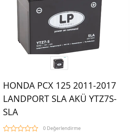
HONDA PCX 125 2011-2017
LANDPORT SLA AKÜ YTZ7S-
SLA
0 Değerlendirme