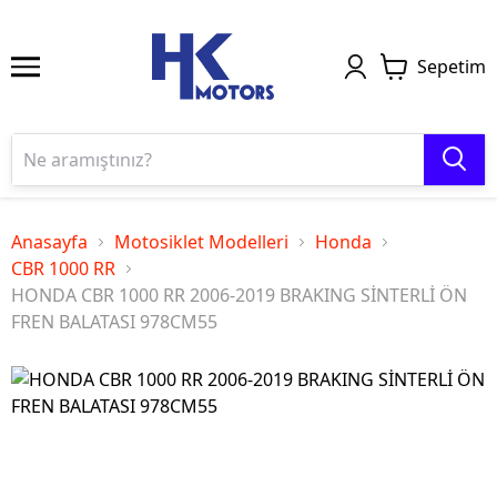
Sepetim
Anasayfa
Motosiklet Modelleri
Honda
CBR 1000 RR
HONDA CBR 1000 RR 2006-2019 BRAKING SİNTERLİ ÖN
FREN BALATASI 978CM55