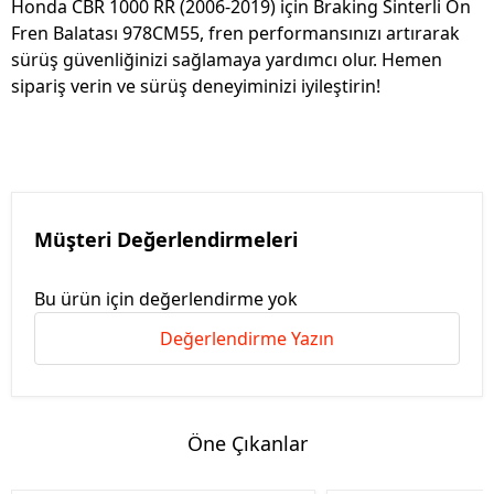
Honda CBR 1000 RR (2006-2019) için Braking Sinterli Ön
Fren Balatası 978CM55, fren performansınızı artırarak
sürüş güvenliğinizi sağlamaya yardımcı olur. Hemen
sipariş verin ve sürüş deneyiminizi iyileştirin!
Müşteri Değerlendirmeleri
Bu ürün için değerlendirme yok
Değerlendirme Yazın
Öne Çıkanlar