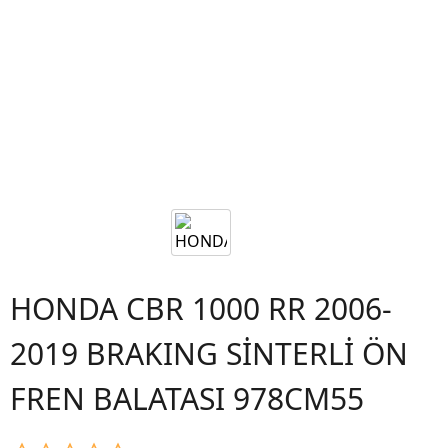
HONDA CBR 1000 RR 2006-
2019 BRAKING SİNTERLİ ÖN
FREN BALATASI 978CM55