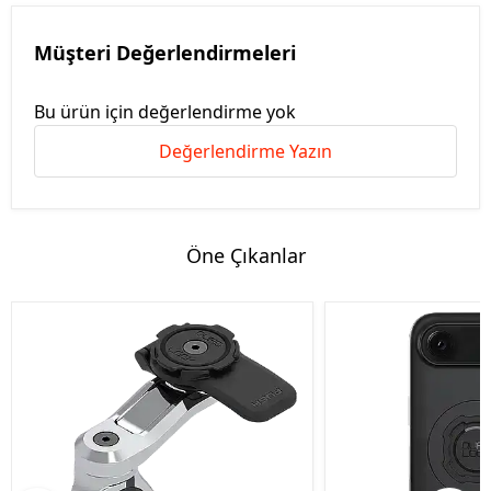
Müşteri Değerlendirmeleri
Bu ürün için değerlendirme yok
Değerlendirme Yazın
Öne Çıkanlar