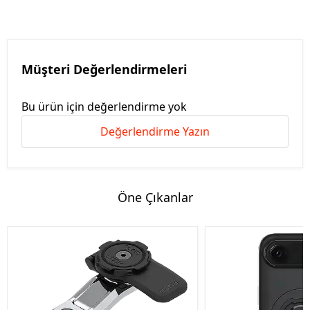
Müşteri Değerlendirmeleri
Bu ürün için değerlendirme yok
Değerlendirme Yazın
Öne Çıkanlar