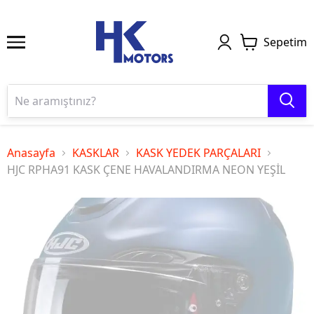
Sepetim
Anasayfa
KASKLAR
KASK YEDEK PARÇALARI
HJC RPHA91 KASK ÇENE HAVALANDIRMA NEON YEŞİL