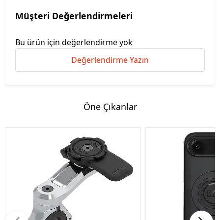
Müşteri Değerlendirmeleri
Bu ürün için değerlendirme yok
Değerlendirme Yazın
Öne Çıkanlar