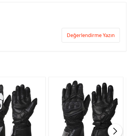
Değerlendirme Yazın