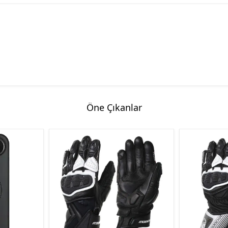
Öne Çıkanlar