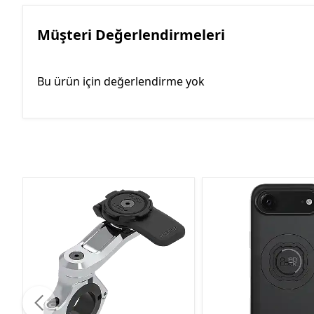
Müşteri Değerlendirmeleri
Bu ürün için değerlendirme yok