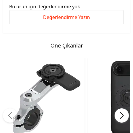
Bu ürün için değerlendirme yok
Değerlendirme Yazın
Öne Çıkanlar