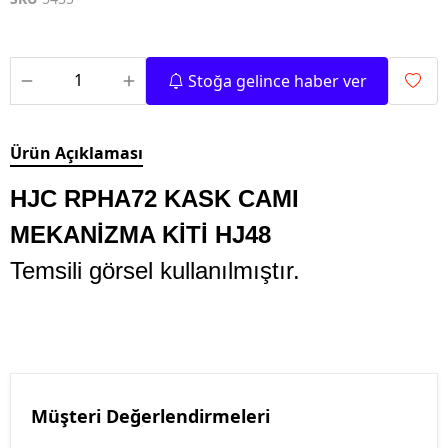
Stoğa gelince haber ver
Ürün Açıklaması
HJC RPHA72 KASK CAMI
MEKANİZMA KİTİ HJ48
Temsili görsel kullanılmıştır.
Müşteri Değerlendirmeleri