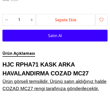
Sepete Ekle
Satın Al
Ürün Açıklaması
HJC RPHA71 KASK ARKA
HAVALANDIRMA COZAD MC27
Ürün görseli temsilidir. Ürünü satın aldığınız halde
COZAD MC27 rengi tarafınıza gönderilecektir.