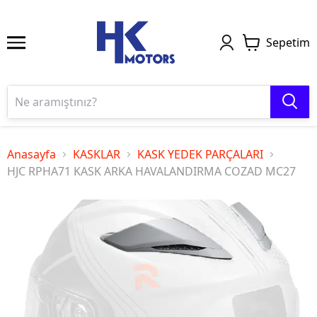
Sepetim
Anasayfa
KASKLAR
KASK YEDEK PARÇALARI
HJC RPHA71 KASK ARKA HAVALANDIRMA COZAD MC27