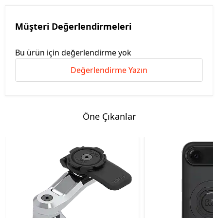
Müşteri Değerlendirmeleri
Bu ürün için değerlendirme yok
Değerlendirme Yazın
Öne Çıkanlar