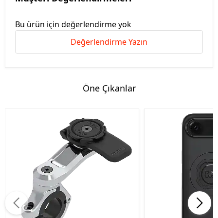
Bu ürün için değerlendirme yok
Değerlendirme Yazın
Öne Çıkanlar