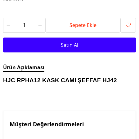
Sepete Ekle
Satın Al
Ürün Açıklaması
HJC RPHA12 KASK CAMI ŞEFFAF HJ42
Müşteri Değerlendirmeleri