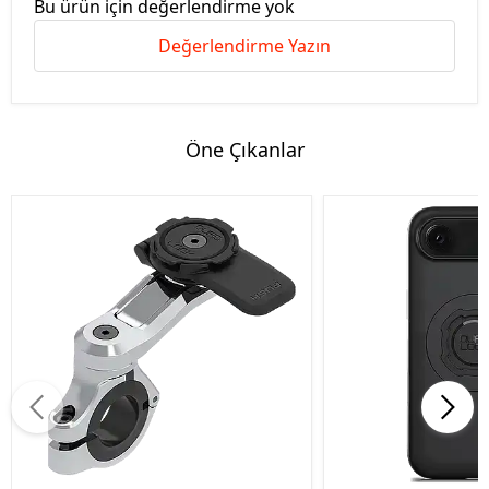
Bu ürün için değerlendirme yok
Değerlendirme Yazın
Öne Çıkanlar