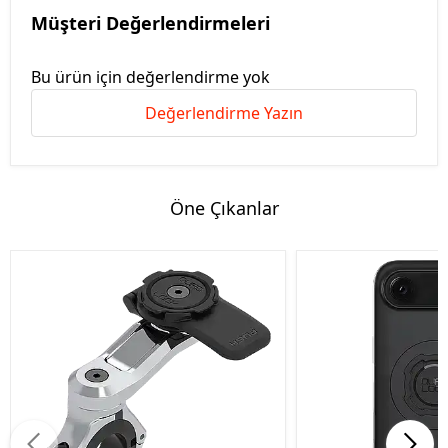
Müşteri Değerlendirmeleri
Bu ürün için değerlendirme yok
Değerlendirme Yazın
Öne Çıkanlar