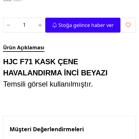
Stoğa gelince haber ver
Ürün Açıklaması
HJC F71 KASK ÇENE
HAVALANDIRMA İNCİ BEYAZI
Temsili görsel kullanılmıştır.
Müşteri Değerlendirmeleri