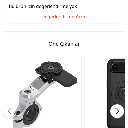
Bu ürün için değerlendirme yok
Değerlendirme Yazın
Öne Çıkanlar