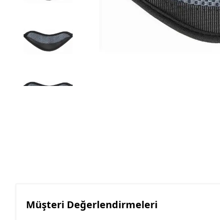
Müşteri Değerlendirmeleri