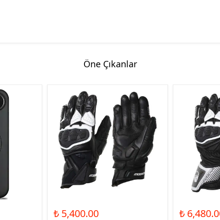
Öne Çıkanlar
₺ 5,400.00
₺ 6,480.0