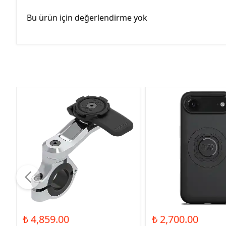
Bu ürün için değerlendirme yok
₺ 4,859.00
₺ 2,700.00