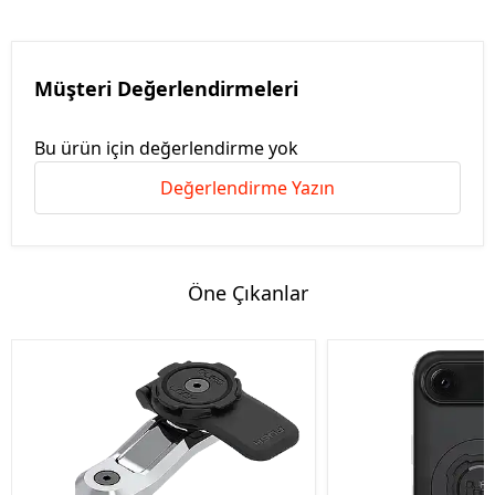
Müşteri Değerlendirmeleri
Bu ürün için değerlendirme yok
Değerlendirme Yazın
Öne Çıkanlar