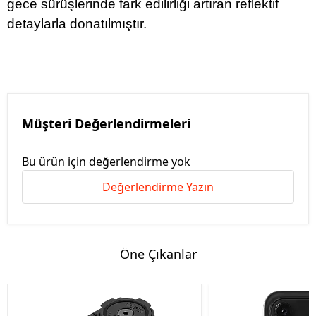
gece sürüşlerinde fark edilirliği artıran reflektif
detaylarla donatılmıştır.
Müşteri Değerlendirmeleri
Bu ürün için değerlendirme yok
Değerlendirme Yazın
Öne Çıkanlar