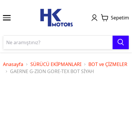
Sepetim
Anasayfa
SÜRÜCÜ EKİPMANLARI
BOT ve ÇİZMELER
GAERNE G-ZION GORE-TEX BOT SİYAH