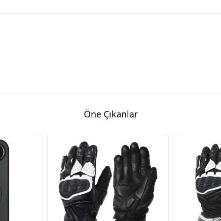
Öne Çıkanlar