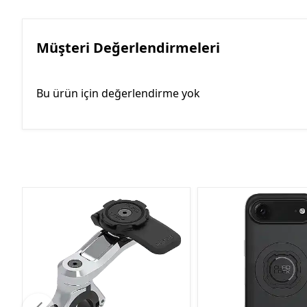
Müşteri Değerlendirmeleri
Bu ürün için değerlendirme yok