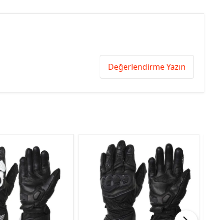
Değerlendirme Yazın