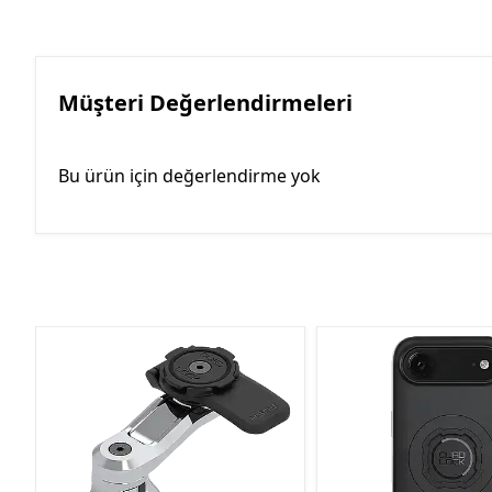
Müşteri Değerlendirmeleri
Bu ürün için değerlendirme yok