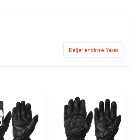
Değerlendirme Yazın