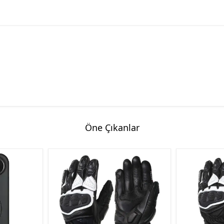
Öne Çıkanlar