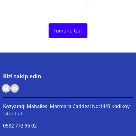
Tümünü Gör
Bizi takip edin
Kozyatağı Mahallesi Marmara Caddesi No:14/B Kadiköy
İstanbul
0532 772 96 02