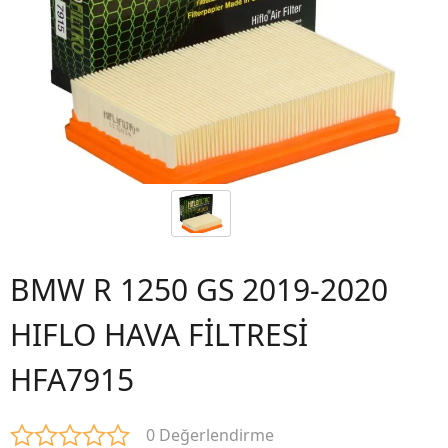
BMW R 1250 GS 2019-2020
HIFLO HAVA FİLTRESİ
HFA7915
0 Değerlendirme