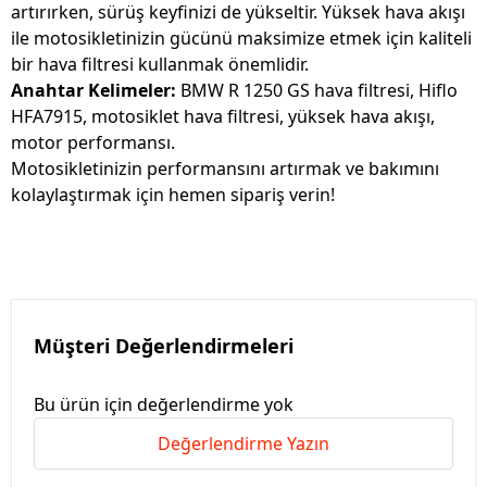
artırırken, sürüş keyfinizi de yükseltir. Yüksek hava akışı
ile motosikletinizin gücünü maksimize etmek için kaliteli
bir hava filtresi kullanmak önemlidir.
Anahtar Kelimeler:
BMW R 1250 GS hava filtresi, Hiflo
HFA7915, motosiklet hava filtresi, yüksek hava akışı,
motor performansı.
Motosikletinizin performansını artırmak ve bakımını
kolaylaştırmak için hemen sipariş verin!
Müşteri Değerlendirmeleri
Bu ürün için değerlendirme yok
Değerlendirme Yazın