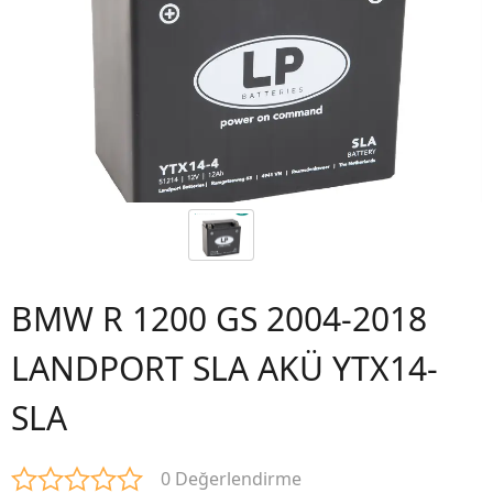
BMW R 1200 GS 2004-2018
LANDPORT SLA AKÜ YTX14-
SLA
0 Değerlendirme