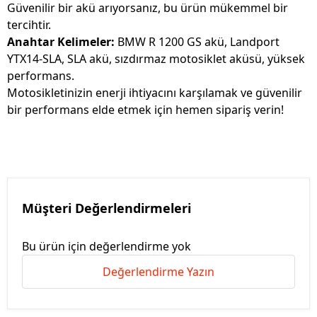
Güvenilir bir akü arıyorsanız, bu ürün mükemmel bir
tercihtir.
Anahtar Kelimeler:
BMW R 1200 GS akü, Landport
YTX14-SLA, SLA akü, sızdırmaz motosiklet aküsü, yüksek
performans.
Motosikletinizin enerji ihtiyacını karşılamak ve güvenilir
bir performans elde etmek için hemen sipariş verin!
Müşteri Değerlendirmeleri
Bu ürün için değerlendirme yok
Değerlendirme Yazın