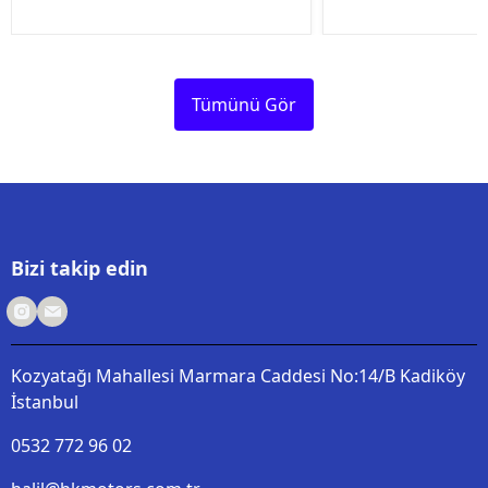
Tümünü Gör
Bizi takip edin
Kozyatağı Mahallesi Marmara Caddesi No:14/B Kadiköy
İstanbul
0532 772 96 02