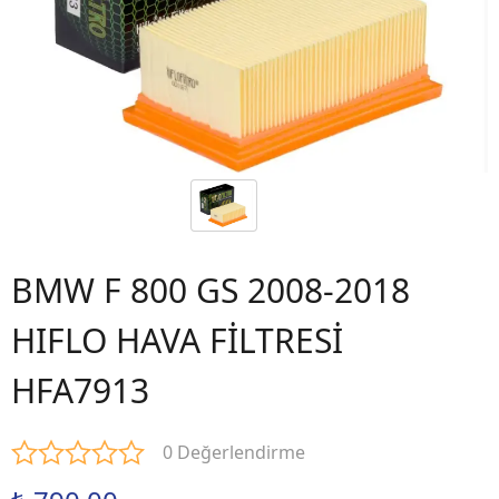
BMW F 800 GS 2008-2018
HIFLO HAVA FİLTRESİ
HFA7913
0 Değerlendirme