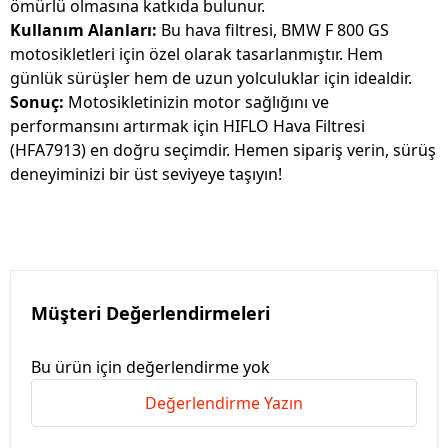
ömürlü olmasına katkıda bulunur.
Kullanım Alanları:
Bu hava filtresi, BMW F 800 GS
motosikletleri için özel olarak tasarlanmıştır. Hem
günlük sürüşler hem de uzun yolculuklar için idealdir.
Sonuç:
Motosikletinizin motor sağlığını ve
performansını artırmak için HIFLO Hava Filtresi
(HFA7913) en doğru seçimdir. Hemen sipariş verin, sürüş
deneyiminizi bir üst seviyeye taşıyın!
Müşteri Değerlendirmeleri
Bu ürün için değerlendirme yok
Değerlendirme Yazın