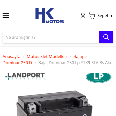
Sepetim
Anasayfa
Motosiklet Modelleri
Bajaj
Dominar 250 D
Bajaj Dominar 250 Lp YTX9-SLA Bs Akü